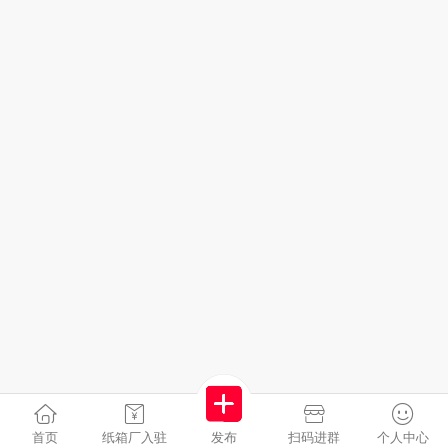
首页
纸箱厂入驻
发布
扫码进群
个人中心