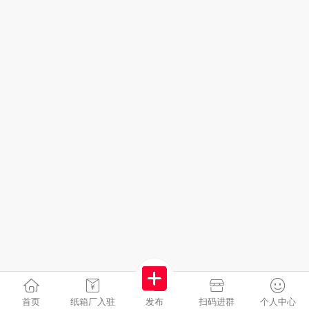
首页
纸箱厂入驻
发布
扫码进群
个人中心