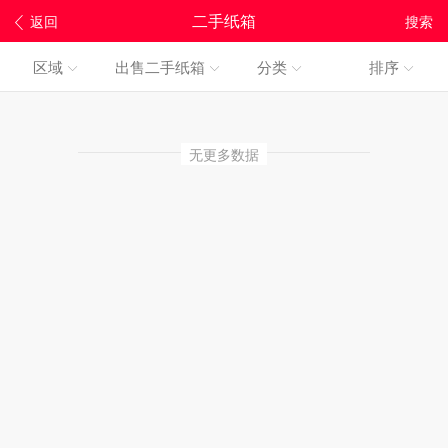
二手纸箱
返回
搜索
区域
出售二手纸箱
分类
排序
无更多数据