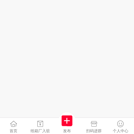
首页
纸箱厂入驻
发布
扫码进群
个人中心