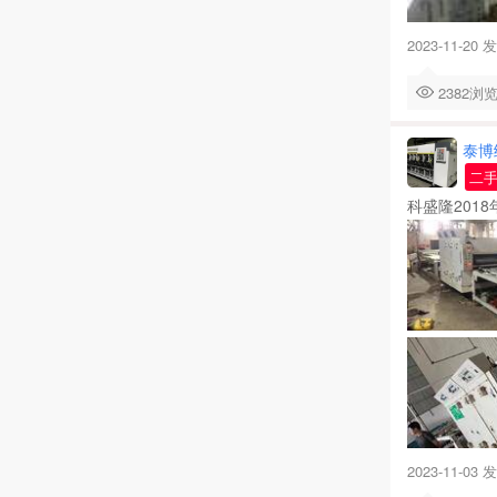
2023-11-20 
2382
泰博
二
科盛隆201
2023-11-03 