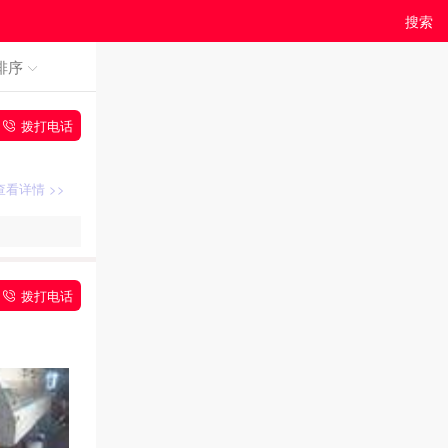
搜索
排序
拨打电话
查看详情 >>
拨打电话