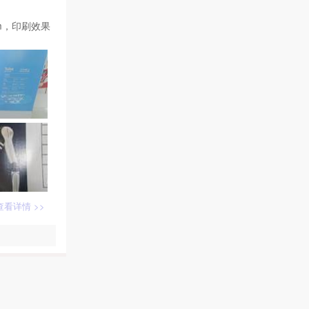
m，印刷效果
查看详情 >>