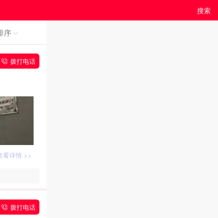
搜索
排序
拨打电话
查看详情 >>
拨打电话