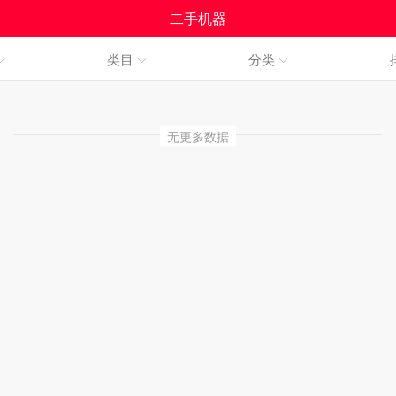
二手机器
类目
分类
无更多数据