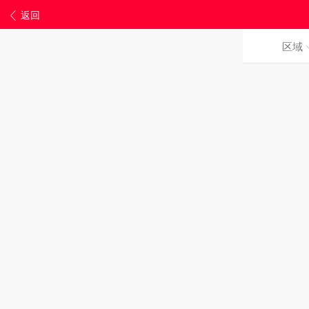
返回
区域